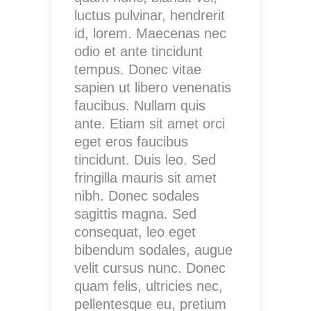
luctus pulvinar, hendrerit
id, lorem. Maecenas nec
odio et ante tincidunt
tempus. Donec vitae
sapien ut libero venenatis
faucibus. Nullam quis
ante. Etiam sit amet orci
eget eros faucibus
tincidunt. Duis leo. Sed
fringilla mauris sit amet
nibh. Donec sodales
sagittis magna. Sed
consequat, leo eget
bibendum sodales, augue
velit cursus nunc. Donec
quam felis, ultricies nec,
pellentesque eu, pretium