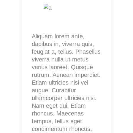
Aliquam lorem ante,
dapibus in, viverra quis,
feugiat a, tellus. Phasellus
viverra nulla ut metus
varius laoreet. Quisque
rutrum. Aenean imperdiet.
Etiam ultricies nisi vel
augue. Curabitur
ullamcorper ultricies nisi.
Nam eget dui. Etiam
rhoncus. Maecenas
tempus, tellus eget
condimentum rhoncus,