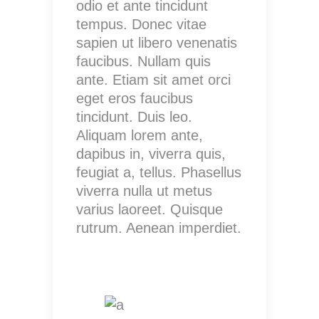
odio et ante tincidunt
tempus. Donec vitae
sapien ut libero venenatis
faucibus. Nullam quis
ante. Etiam sit amet orci
eget eros faucibus
tincidunt. Duis leo.
Aliquam lorem ante,
dapibus in, viverra quis,
feugiat a, tellus. Phasellus
viverra nulla ut metus
varius laoreet. Quisque
rutrum. Aenean imperdiet.