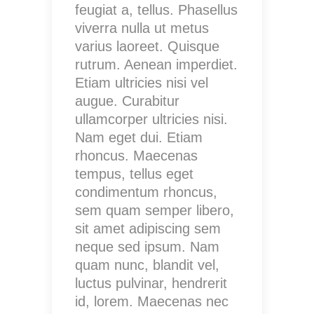
feugiat a, tellus. Phasellus
viverra nulla ut metus
varius laoreet. Quisque
rutrum. Aenean imperdiet.
Etiam ultricies nisi vel
augue. Curabitur
ullamcorper ultricies nisi.
Nam eget dui. Etiam
rhoncus. Maecenas
tempus, tellus eget
condimentum rhoncus,
sem quam semper libero,
sit amet adipiscing sem
neque sed ipsum. Nam
quam nunc, blandit vel,
luctus pulvinar, hendrerit
id, lorem. Maecenas nec