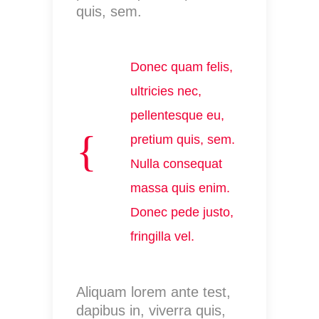
quis, sem.
Donec quam felis,
ultricies nec,
pellentesque eu,
pretium quis, sem.
Nulla consequat
massa quis enim.
Donec pede justo,
fringilla vel.
Aliquam lorem ante test,
dapibus in, viverra quis,