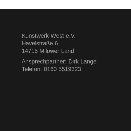
Kunstwerk West e.V.
Havelstraße 6
14715 Milower Land
Ansprechpartner: Dirk Lange
Telefon: 0160 5519323