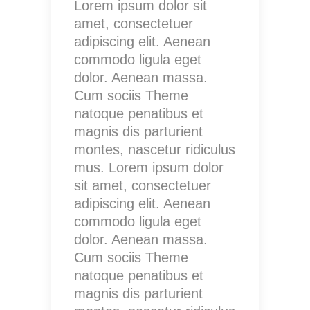
Lorem ipsum dolor sit
amet, consectetuer
adipiscing elit. Aenean
commodo ligula eget
dolor. Aenean massa.
Cum sociis Theme
natoque penatibus et
magnis dis parturient
montes, nascetur ridiculus
mus. Lorem ipsum dolor
sit amet, consectetuer
adipiscing elit. Aenean
commodo ligula eget
dolor. Aenean massa.
Cum sociis Theme
natoque penatibus et
magnis dis parturient