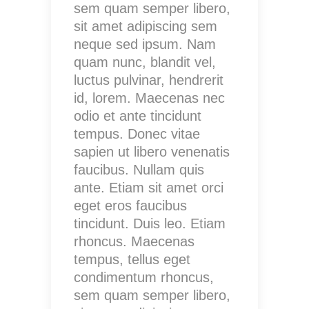
sem quam semper libero,
sit amet adipiscing sem
neque sed ipsum. Nam
quam nunc, blandit vel,
luctus pulvinar, hendrerit
id, lorem. Maecenas nec
odio et ante tincidunt
tempus. Donec vitae
sapien ut libero venenatis
faucibus. Nullam quis
ante. Etiam sit amet orci
eget eros faucibus
tincidunt. Duis leo. Etiam
rhoncus. Maecenas
tempus, tellus eget
condimentum rhoncus,
sem quam semper libero,