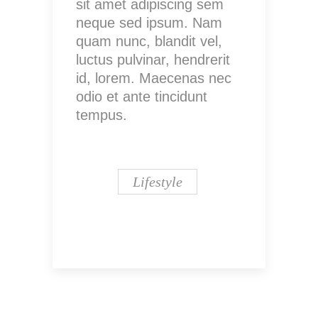
sit amet adipiscing sem
neque sed ipsum. Nam
quam nunc, blandit vel,
luctus pulvinar, hendrerit
id, lorem. Maecenas nec
odio et ante tincidunt
tempus.
Lifestyle