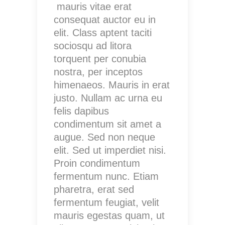
mauris vitae erat
consequat auctor eu in
elit. Class aptent taciti
sociosqu ad litora
torquent per conubia
nostra, per inceptos
himenaeos. Mauris in erat
justo. Nullam ac urna eu
felis dapibus
condimentum sit amet a
augue. Sed non neque
elit. Sed ut imperdiet nisi.
Proin condimentum
fermentum nunc. Etiam
pharetra, erat sed
fermentum feugiat, velit
mauris egestas quam, ut