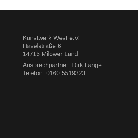
Kunstwerk West e.V.
Havelstraße 6
14715 Milower Land
Ansprechpartner: Dirk Lange
Telefon: 0160 5519323