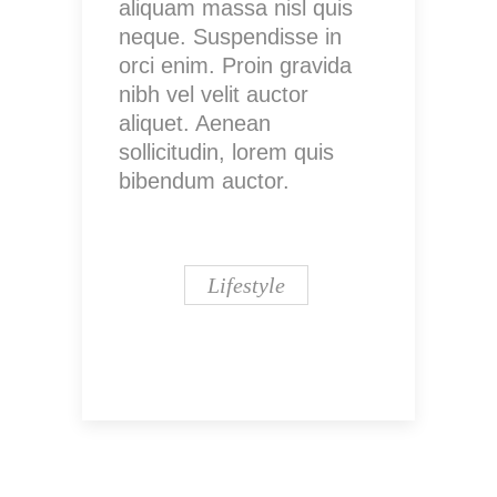
aliquam massa nisl quis
neque. Suspendisse in
orci enim. Proin gravida
nibh vel velit auctor
aliquet. Aenean
sollicitudin, lorem quis
bibendum auctor.
Lifestyle