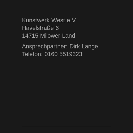
Kunstwerk West e.V.
Havelstraße 6
14715 Milower Land
Ansprechpartner: Dirk Lange
Telefon: 0160 5519323