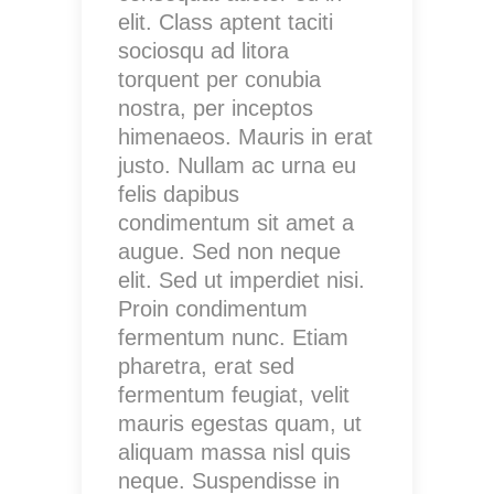
elit. Class aptent taciti
sociosqu ad litora
torquent per conubia
nostra, per inceptos
himenaeos. Mauris in erat
justo. Nullam ac urna eu
felis dapibus
condimentum sit amet a
augue. Sed non neque
elit. Sed ut imperdiet nisi.
Proin condimentum
fermentum nunc. Etiam
pharetra, erat sed
fermentum feugiat, velit
mauris egestas quam, ut
aliquam massa nisl quis
neque. Suspendisse in