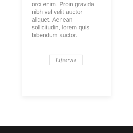
orci enim. Proin gravida
nibh vel velit auctor
aliquet. Aenean
sollicitudin, lorem quis
bibendum auctor.
Lifestyle