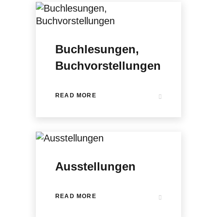
Buchlesungen,
Buchvorstellungen
READ MORE
Ausstellungen
READ MORE