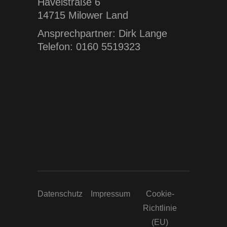
Havelstraße 6
14715 Milower Land
Ansprechpartner: Dirk Lange
Telefon: 0160 5519323
Datenschutz
Impressum
Cookie-
Richtlinie
(EU)