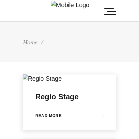
Home
/
Regio Stage
READ MORE